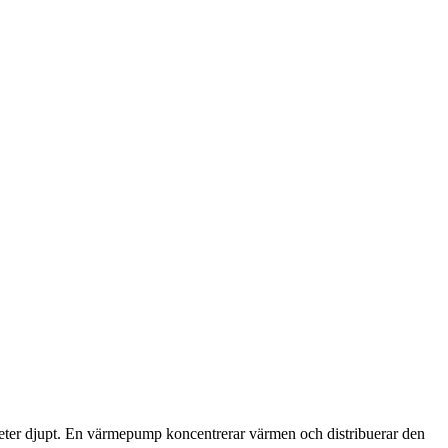
eter djupt. En värmepump koncentrerar värmen och distribuerar den