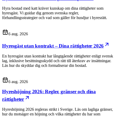
Hyra bostad med katt kräver kunskap om dina rättigheter som
hyresgäst. Vi guidar dig genom svenska regler,
förhandlingsstrategier och vad som gäller för husdjur i hyresrätt.
6 aug. 2026
Hyresgäst utan kontrakt – Dina rättigheter 2026
En hyresgäst utan kontrakt har långtgående rättigheter enligt svensk
lag, inklusive besittningsskydd och rätt till återkrav av insättningar.
Läs hur du skyddar dig och formaliserar din bostad.
6 aug. 2026
Hyreshöjning 2026: Regler, gränser och dina
rättigheter
Hyreshöjning 2026 regleras strikt i Sverige. Läs om lagliga gränser,
hur du motsäger en höjning och vilka rättigheter du har som