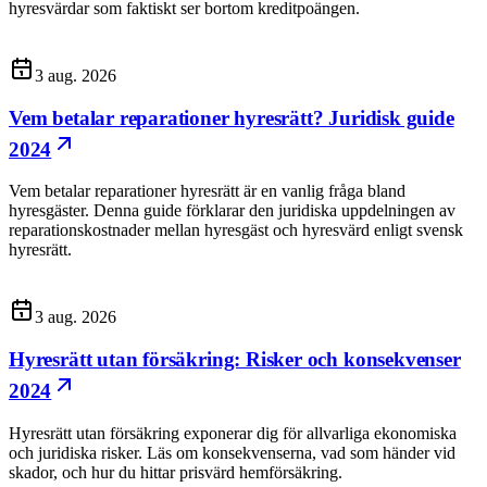
hyresvärdar som faktiskt ser bortom kreditpoängen.
3 aug. 2026
Vem betalar reparationer hyresrätt? Juridisk guide
2024
Vem betalar reparationer hyresrätt är en vanlig fråga bland
hyresgäster. Denna guide förklarar den juridiska uppdelningen av
reparationskostnader mellan hyresgäst och hyresvärd enligt svensk
hyresrätt.
3 aug. 2026
Hyresrätt utan försäkring: Risker och konsekvenser
2024
Hyresrätt utan försäkring exponerar dig för allvarliga ekonomiska
och juridiska risker. Läs om konsekvenserna, vad som händer vid
skador, och hur du hittar prisvärd hemförsäkring.