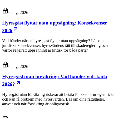
6 aug. 2026
Hyresgäst flyttar utan uppsägning: Konsekvenser
2026
Vad händer när en hyresgäst flyttar utan uppsägning? Läs om
juridiska konsekvenser, hyresvärdens rätt till skadereglering och
varför regelrätt uppsägning är kritisk för båda parter.
6 aug. 2026
Hyresgäst utan försäkring: Vad händer vid skada
2026?
Hyresgäst utan försäkring riskerar att betala för skador ur egen ficka
och kan få problem med hyresvärden. Läs om dina rättigheter,
ansvar och när försäkring är obligatorisk.