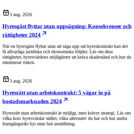
3 aug. 2026
Hyresgäst flyttar utan uppsägning: Konsekvenser och
rättigheter 2024
När en hyresgäst flyttar utan att säga upp sitt hyreskontrakt kan det
få allvarliga juridiska och ekonomiska följder. Läs om dina
rättigheter, hyresvärdens möjligheter att kräva skadestånd och hur du
minimerar risken.
3 aug. 2026
Hyresrätt utan arbetskontrakt: 5 vägar in på
bostadsmarknaden 2024
Hyresrätt utan arbetskontrakt är möjligt, men kräver strategi. Läs om
vilka krav hyresvärdar ställer, vilka alternativ du har och hur andra
framgångsrikt hyr utan fast anställning.