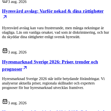
3 aug. 2026
Hyresvärd avslag: Varför nekad & dina rättigheter
Hyresvärd avslag kan vara frustrerande, men många nekningar är
olagliga. Läs om vanliga orsaker, vad som är diskriminering, och hur
du skyddar dina rättigheter enligt svensk hyresrätt.
3 aug. 2026
Hyresmarknad Sverige 2026: Priser, trender och
prognoser
Hyresmarknad Sverige 2026 står inför betydande förändringar. Vi
analyserar aktuella priser, regionala skillnader och experters
prognoser för hur hyresmarknad utvecklas framöver.
3 aug. 2026