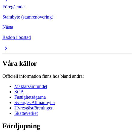
Föregående
Stambyte (stamrenovering)
Nästa
Radon i bostad
Våra källor
Officiell information finns hos bland andra:
Mäklarsamfundet
SCB
Fastighetsägarna
Sveriges Allmännytta
Hyresgästföreningen
Skatteverket
Fördjupning