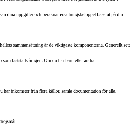
an dina uppgifter och beräknar ersättningsbeloppet baserat på din
hållets sammansättning är de viktigaste komponenterna. Generellt sett
 som fastställs årligen. Om du har barn eller andra
har inkomster från flera källor, samla documentation för alla.
dröjsmål.