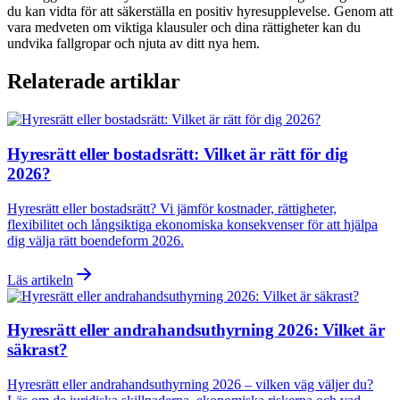
du kan vidta för att säkerställa en positiv hyresupplevelse. Genom att
vara medveten om viktiga klausuler och dina rättigheter kan du
undvika fallgropar och njuta av ditt nya hem.
Relaterade artiklar
Hyresrätt eller bostadsrätt: Vilket är rätt för dig
2026?
Hyresrätt eller bostadsrätt? Vi jämför kostnader, rättigheter,
flexibilitet och långsiktiga ekonomiska konsekvenser för att hjälpa
dig välja rätt boendeform 2026.
Läs artikeln
Hyresrätt eller andrahandsuthyrning 2026: Vilket är
säkrast?
Hyresrätt eller andrahandsuthyrning 2026 – vilken väg väljer du?