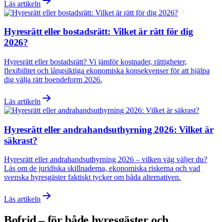
Läs artikeln
Hyresrätt eller bostadsrätt: Vilket är rätt för dig
2026?
Hyresrätt eller bostadsrätt? Vi jämför kostnader, rättigheter,
flexibilitet och långsiktiga ekonomiska konsekvenser för att hjälpa
dig välja rätt boendeform 2026.
Läs artikeln
Hyresrätt eller andrahandsuthyrning 2026: Vilket är
säkrast?
Hyresrätt eller andrahandsuthyrning 2026 – vilken väg väljer du?
Läs om de juridiska skillnaderna, ekonomiska riskerna och vad
svenska hyresgäster faktiskt tycker om båda alternativen.
Läs artikeln
Bofrid – för både hyresgäster och