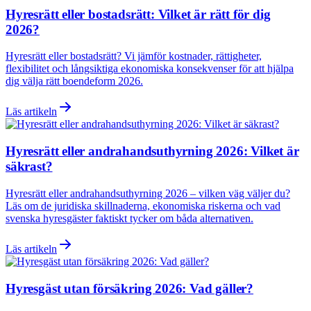
Hyresrätt eller bostadsrätt: Vilket är rätt för dig
2026?
Hyresrätt eller bostadsrätt? Vi jämför kostnader, rättigheter,
flexibilitet och långsiktiga ekonomiska konsekvenser för att hjälpa
dig välja rätt boendeform 2026.
Läs artikeln
Hyresrätt eller andrahandsuthyrning 2026: Vilket är
säkrast?
Hyresrätt eller andrahandsuthyrning 2026 – vilken väg väljer du?
Läs om de juridiska skillnaderna, ekonomiska riskerna och vad
svenska hyresgäster faktiskt tycker om båda alternativen.
Läs artikeln
Hyresgäst utan försäkring 2026: Vad gäller?