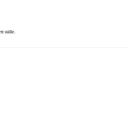
t ställe.