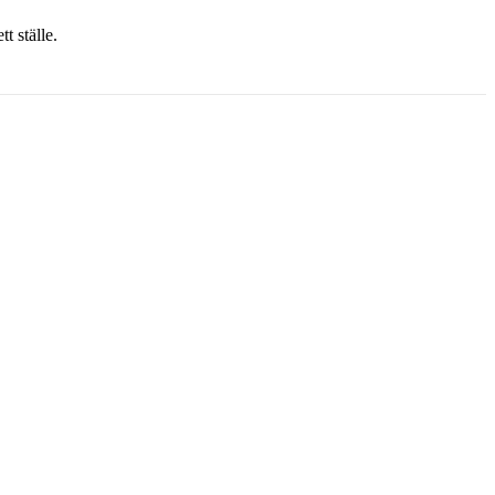
t ställe.