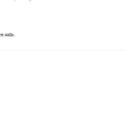
t ställe.