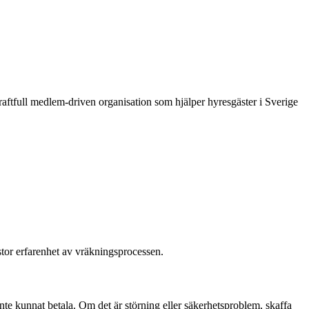
raftfull medlem-driven organisation som hjälper hyresgäster i Sverige
tor erfarenhet av vräkningsprocessen.
nte kunnat betala. Om det är störning eller säkerhetsproblem, skaffa