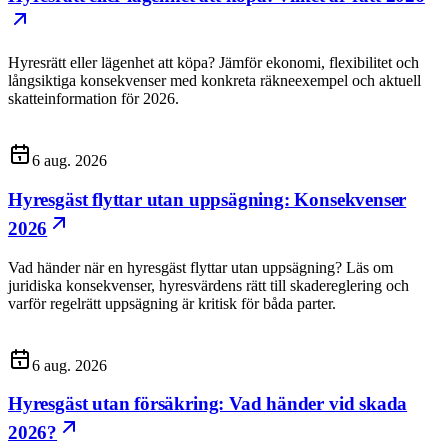
Hyresrätt eller lägenhet att köpa? Jämför ekonomi, flexibilitet och
långsiktiga konsekvenser med konkreta räkneexempel och aktuell
skatteinformation för 2026.
6 aug. 2026
Hyresgäst flyttar utan uppsägning: Konsekvenser
2026
Vad händer när en hyresgäst flyttar utan uppsägning? Läs om
juridiska konsekvenser, hyresvärdens rätt till skadereglering och
varför regelrätt uppsägning är kritisk för båda parter.
6 aug. 2026
Hyresgäst utan försäkring: Vad händer vid skada
2026?