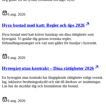
6 aug. 2026
Hyra bostad med katt: Regler och tips 2026
Hyra bostad med katt kräver kunskap om dina rättigheter som
hyresgäst. Vi guidar dig genom svenska regler,
förhandlingsstrategier och vad som gäller för husdjur i hyresrätt.
6 aug. 2026
Hyresgäst utan kontrakt – Dina rättigheter 2026
En hyresgäst utan kontrakt har långtgående rättigheter enligt svensk
lag, inklusive besittningsskydd och rätt till återkrav av insättningar.
Läs hur du skyddar dig och formaliserar din bostad.
6 aug. 2026