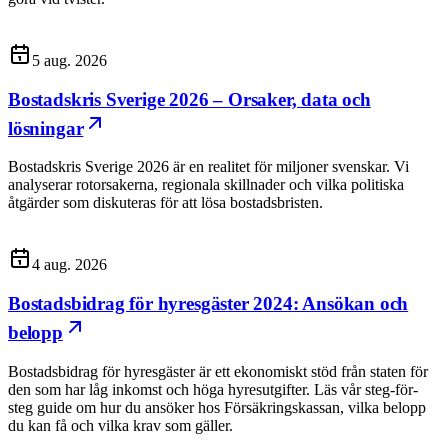
5 aug. 2026
Bostadskris Sverige 2026 – Orsaker, data och
lösningar
Bostadskris Sverige 2026 är en realitet för miljoner svenskar. Vi
analyserar rotorsakerna, regionala skillnader och vilka politiska
åtgärder som diskuteras för att lösa bostadsbristen.
4 aug. 2026
Bostadsbidrag för hyresgäster 2024: Ansökan och
belopp
Bostadsbidrag för hyresgäster är ett ekonomiskt stöd från staten för
den som har låg inkomst och höga hyresutgifter. Läs vår steg-för-
steg guide om hur du ansöker hos Försäkringskassan, vilka belopp
du kan få och vilka krav som gäller.