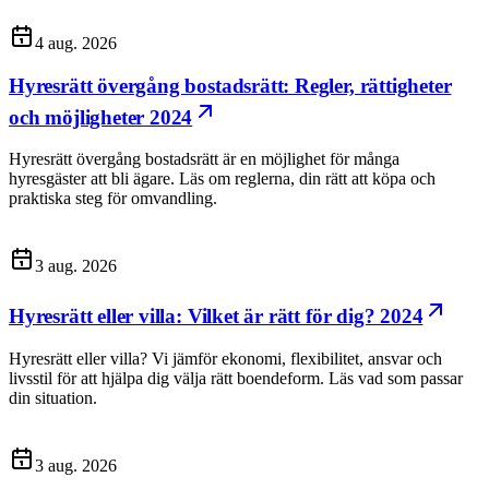
4 aug. 2026
Hyresrätt övergång bostadsrätt: Regler, rättigheter
och möjligheter 2024
Hyresrätt övergång bostadsrätt är en möjlighet för många
hyresgäster att bli ägare. Läs om reglerna, din rätt att köpa och
praktiska steg för omvandling.
3 aug. 2026
Hyresrätt eller villa: Vilket är rätt för dig? 2024
Hyresrätt eller villa? Vi jämför ekonomi, flexibilitet, ansvar och
livsstil för att hjälpa dig välja rätt boendeform. Läs vad som passar
din situation.
3 aug. 2026