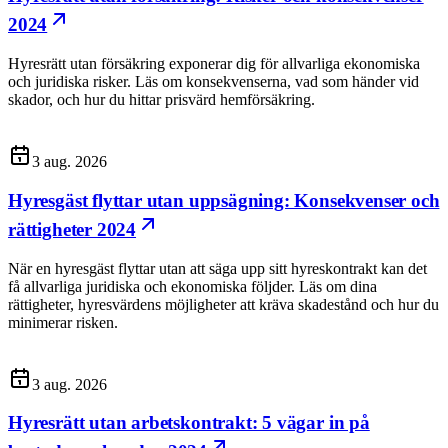
2024
Hyresrätt utan försäkring exponerar dig för allvarliga ekonomiska
och juridiska risker. Läs om konsekvenserna, vad som händer vid
skador, och hur du hittar prisvärd hemförsäkring.
3 aug. 2026
Hyresgäst flyttar utan uppsägning: Konsekvenser och
rättigheter 2024
När en hyresgäst flyttar utan att säga upp sitt hyreskontrakt kan det
få allvarliga juridiska och ekonomiska följder. Läs om dina
rättigheter, hyresvärdens möjligheter att kräva skadestånd och hur du
minimerar risken.
3 aug. 2026
Hyresrätt utan arbetskontrakt: 5 vägar in på