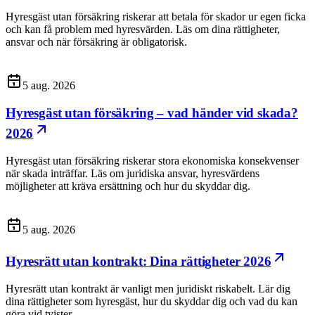
Hyresgäst utan försäkring riskerar att betala för skador ur egen ficka
och kan få problem med hyresvärden. Läs om dina rättigheter,
ansvar och när försäkring är obligatorisk.
5 aug. 2026
Hyresgäst utan försäkring – vad händer vid skada?
2026
Hyresgäst utan försäkring riskerar stora ekonomiska konsekvenser
när skada inträffar. Läs om juridiska ansvar, hyresvärdens
möjligheter att kräva ersättning och hur du skyddar dig.
5 aug. 2026
Hyresrätt utan kontrakt: Dina rättigheter 2026
Hyresrätt utan kontrakt är vanligt men juridiskt riskabelt. Lär dig
dina rättigheter som hyresgäst, hur du skyddar dig och vad du kan
göra vid tvister.