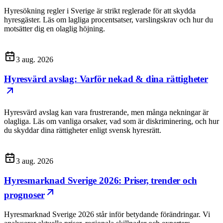
Hyresökning regler i Sverige är strikt reglerade för att skydda
hyresgäster. Läs om lagliga procentsatser, varslingskrav och hur du
motsätter dig en olaglig höjning.
3 aug. 2026
Hyresvärd avslag: Varför nekad & dina rättigheter
Hyresvärd avslag kan vara frustrerande, men många nekningar är
olagliga. Läs om vanliga orsaker, vad som är diskriminering, och hur
du skyddar dina rättigheter enligt svensk hyresrätt.
3 aug. 2026
Hyresmarknad Sverige 2026: Priser, trender och
prognoser
Hyresmarknad Sverige 2026 står inför betydande förändringar. Vi