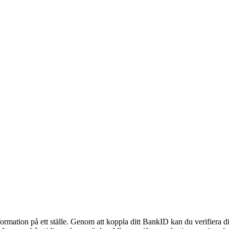
nformation på ett ställe. Genom att koppla ditt BankID kan du verifiera