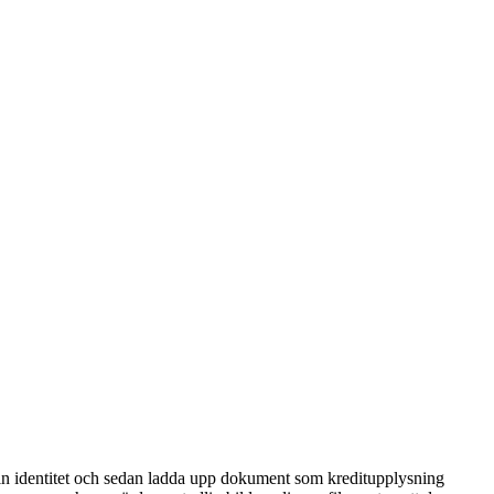
 din identitet och sedan ladda upp dokument som kreditupplysning