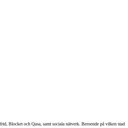
ofrid, Blocket och Qasa, samt sociala nätverk. Beroende på vilken stad