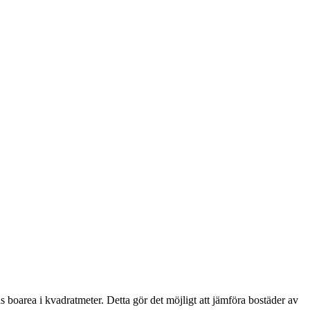
boarea i kvadratmeter. Detta gör det möjligt att jämföra bostäder av