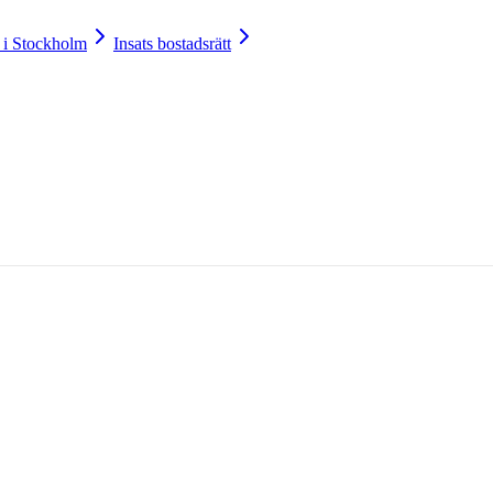
 i Stockholm
Insats bostadsrätt