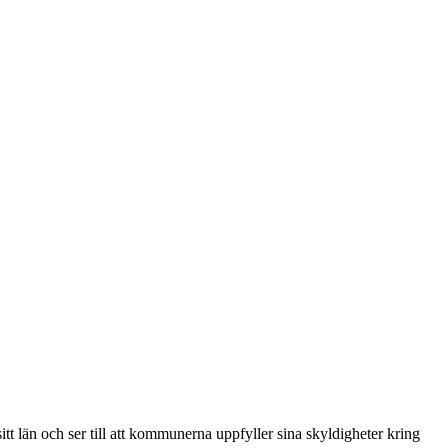
tt län och ser till att kommunerna uppfyller sina skyldigheter kring