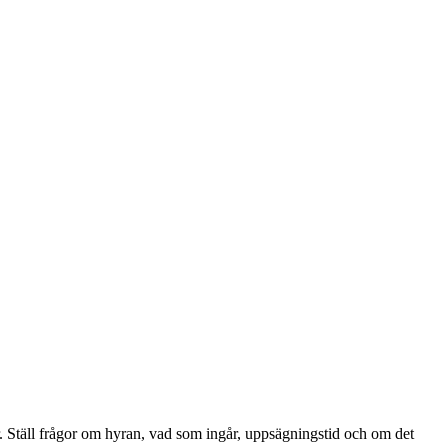
dor. Ställ frågor om hyran, vad som ingår, uppsägningstid och om det