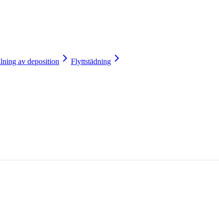
lning av deposition
Flyttstädning