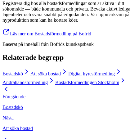
Registrera dig hos alla bostadsförmedlingar som är aktiva i ditt
sökområde — både kommunala och privata. Bevaka aktivt lediga
lägenheter och svara snabbt på erbjudanden. Var uppmärksam på
nyproduktion som kan ha kortare köer.
Läs mer om Bostadsförmedling på Bofrid
Baserat på innehåll från
Bofrids kunskapsbank
Relaterade begrepp
Bostadskö
Att söka bostad
Digital hyresförmedling
Andrahandsförmedling
Bostadsförmedlingen Stockholm
Föregående
Bostadskö
Nästa
Att söka bostad